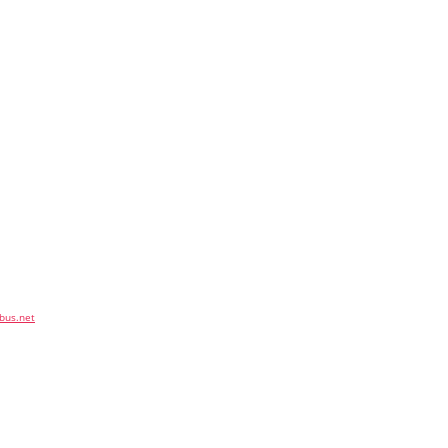
bus.net